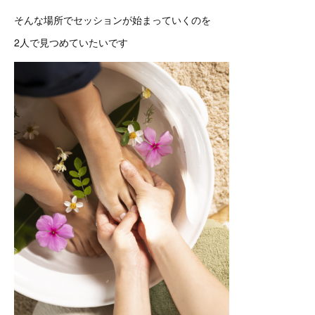
そんな場所でセッションが始まっていくのを
2人で見つめていたいです