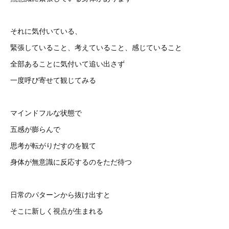
それに気付いている、
緊張していること、考えていること、感じていること
全部あることに気付いて追い出さず
一度呼び寄せて観じてみる
マインドフルな状態で
五感が膨らんで
思考が転がりだすのを観て
身体が無意識に反応するのをただ待つ
日常のパターンから抜け出すと
そこに新しく視点が生まれる