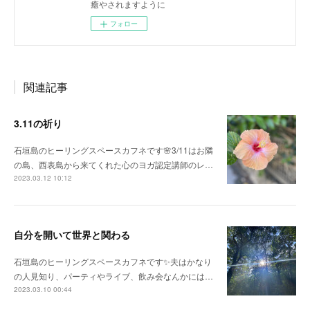
癒やされますように
フォロー
関連記事
3.11の祈り
石垣島のヒーリングスペースカフネです🌸3/11はお隣
の島、西表島から来てくれた心のヨガ認定講師のレ…
2023.03.12 10:12
自分を開いて世界と関わる
石垣島のヒーリングスペースカフネです✨夫はかなり
の人見知り、パーティやライブ、飲み会なんかには…
2023.03.10 00:44