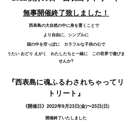
無事開催終了致しました！
西表島の大自然の中に身を置くことで
より自由に、シンプルに
頭の中を空っぽに カラフルな子供の心で
うたい おどり えがく わたしたちと一緒に この世界で遊びま
せんか?
『西表島に魂ふるわされちゃってリ
トリート』
《開催日》2022年9月23日(金)〜25日(日)
開催終了いたしました