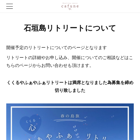
石垣島リトリートについて
開催予定のリトリートについてのページとなります
リトリートの詳細やお申し込み、開催についてのご相談などはこ
ちらのページからお問い合わせも頂けます。
くくるやふぁやふぁリトリートは満席となりました為募集を締め
切り致しました