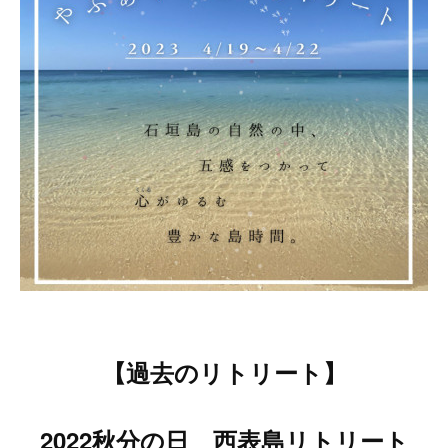
【過去のリトリート】
2022秋分の日 西表島リトリート