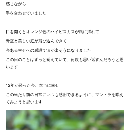
感じながら
手を合わせていました
目を開くとオレンジ色のハイビスカスが風に揺れて
青空と美しい庭が飛び込んできて
今ある幸せへの感謝で涙が出そうになりました
この日のことはずっと覚えていて、何度も思い返すんだろうと思
います
12年が経った今、本当に幸せ
この当たり前の日常にいつも感謝できるように、マントラを唱え
てみようと思います