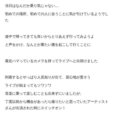
当日はなんだか乗り気じゃない…
初めての場所、初めての人に会うことに気が引けているようでし
た
途中で帰ってきても良いからとりあえず行ってみようよ
と声をかけ、なんとか重たい腰を起こして行くことに
最近ハマっているカメラを持ってライブへと出掛けました
到着するとやっぱり人見知りが出て、居心地が悪そう
ライブが始まってもソワソワ
音楽に乗って楽しむことも出来ずにいましたが、
丁度以前から機会があったら撮りたいと思っていたアーティスト
さんが出演された時にスイッチオン！