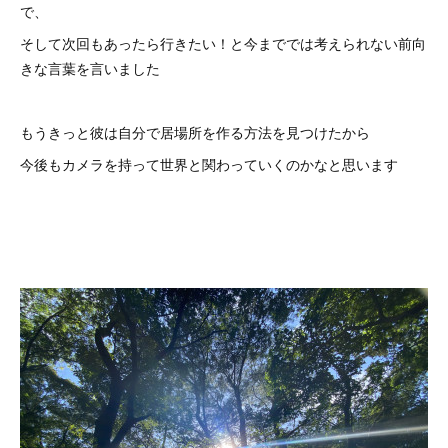
で、
そして次回もあったら行きたい！と今まででは考えられない前向
きな言葉を言いました
もうきっと彼は自分で居場所を作る方法を見つけたから
今後もカメラを持って世界と関わっていくのかなと思います