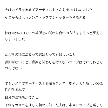
夫はカメラを抱えてアーティストさんを撮りはじめました
そこからはもうノンストップでシャッターをきるきる
彼は自分の力でこの場所との関わり合いの方法をまるっと変えて
しまいました
ただその場に居るって実はとっても難しいこと
役割がないこと、音楽と関わりを持てないライブはそわそわとく
つろげない
でもカメラでアーティストを撮ることで、場所と人と新しい関係
性が生まれて
自分の居場所ができる
それをカメラを通して初めて知った夫は、本当にライブを楽しん