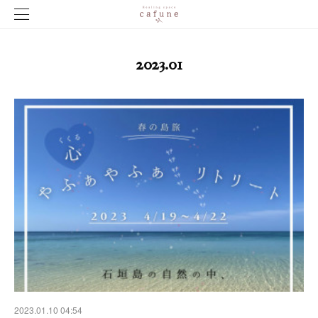
2023
.
01
2023.01.10 04:54