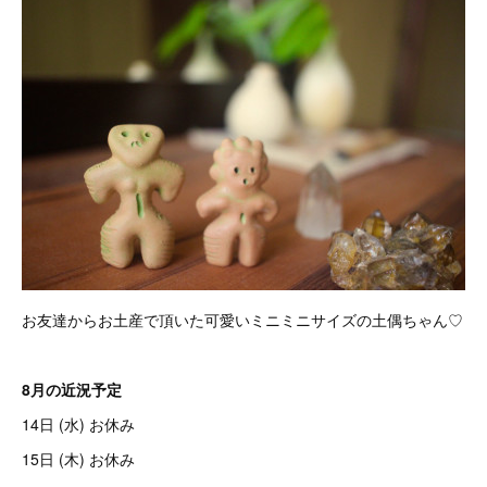
お友達からお土産で頂いた可愛いミニミニサイズの土偶ちゃん♡
8月の近況予定
14日 (水) お休み
15日 (木) お休み