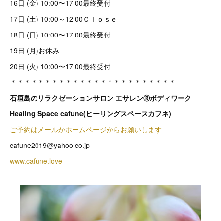
16日 (金) 10:00〜17:00最終受付
17日 (土) 10:00～12:00Ｃｌｏｓｅ
18日 (日) 10:00〜17:00最終受付
19日 (月)お休み
20日 (火) 10:00〜17:00最終受付
＊＊＊＊＊＊＊＊＊＊＊＊＊＊＊＊＊＊＊＊＊＊＊＊
石垣島のリラクゼーションサロン エサレンⓇボディワーク
Healing Space cafune(ヒーリングスペースカフネ)
ご予約はメールかホームページからお願いします
cafune2019@yahoo.co.jp
www.cafune.love