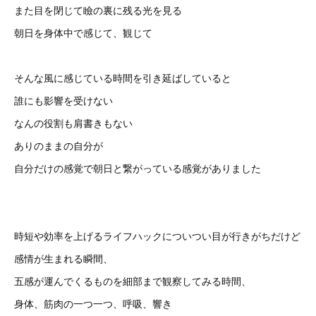
また目を閉じて瞼の裏に残る光を見る
朝日を身体中で感じて、観じて
そんな風に感じている時間を引き延ばしていると
誰にも影響を受けない
なんの役割も肩書きもない
ありのままの自分が
自分だけの感覚で朝日と繋がっている感覚がありました
時短や効率を上げるライフハックについつい目が行きがちだけど
感情が生まれる瞬間、
五感が運んでくるものを細部まで観察してみる時間、
身体、筋肉の一つ一つ、呼吸、響き