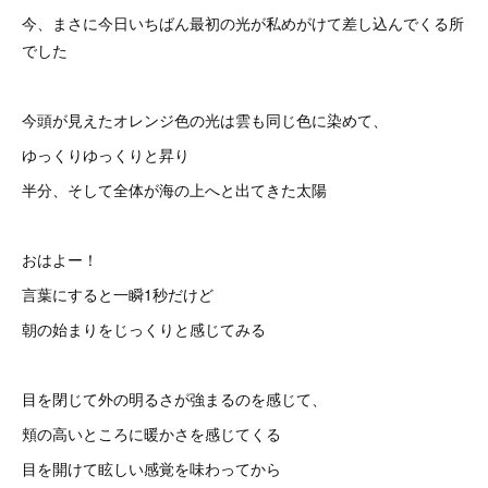
今、まさに今日いちばん最初の光が私めがけて差し込んでくる所
でした
今頭が見えたオレンジ色の光は雲も同じ色に染めて、
ゆっくりゆっくりと昇り
半分、そして全体が海の上へと出てきた太陽
おはよー！
言葉にすると一瞬1秒だけど
朝の始まりをじっくりと感じてみる
目を閉じて外の明るさが強まるのを感じて、
頬の高いところに暖かさを感じてくる
目を開けて眩しい感覚を味わってから